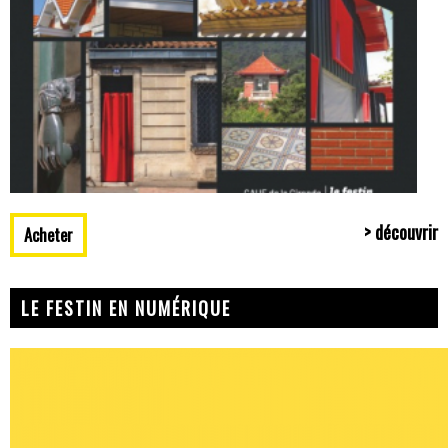
> découvrir
Acheter
LE FESTIN EN NUMÉRIQUE