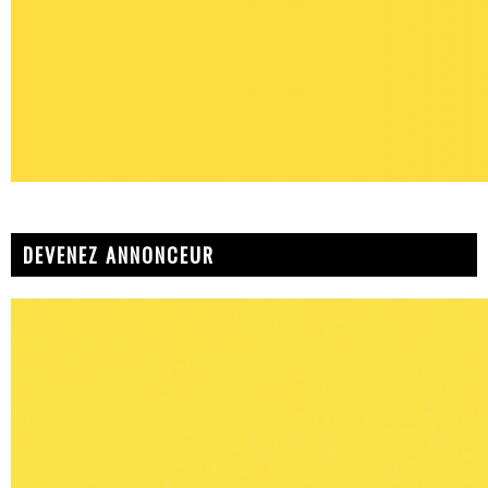
DEVENEZ ANNONCEUR