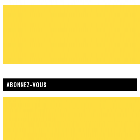
ABONNEZ-VOUS