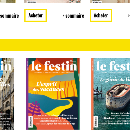
Acheter
Acheter
 sommaire
> sommaire
>