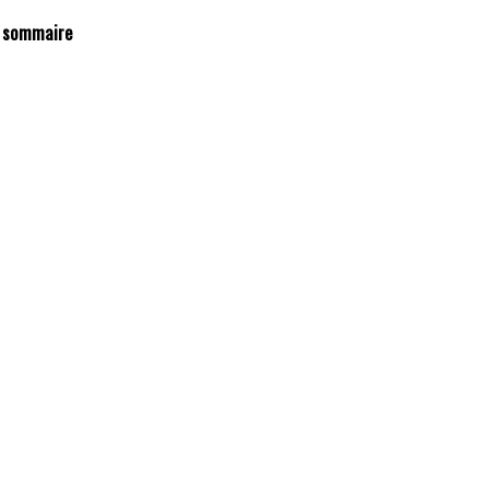
 sommaire