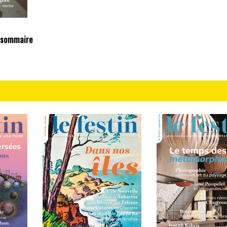
 sommaire