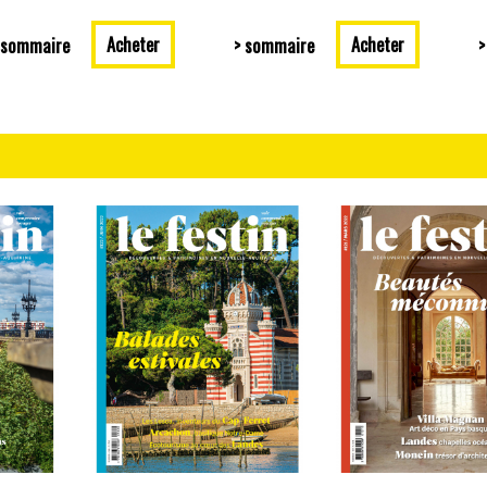
Acheter
Acheter
 sommaire
> sommaire
>