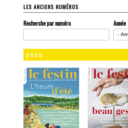
LES ANCIENS NUMÉROS
Recherche par numéro
Année
Année
2026