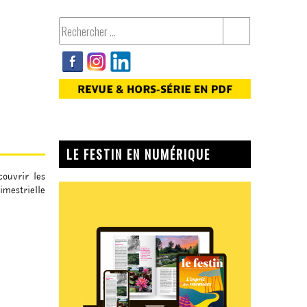
LE FESTIN EN NUMÉRIQUE
ouvrir les
imestrielle