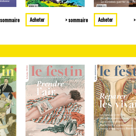
Acheter
Acheter
 sommaire
> sommaire
>