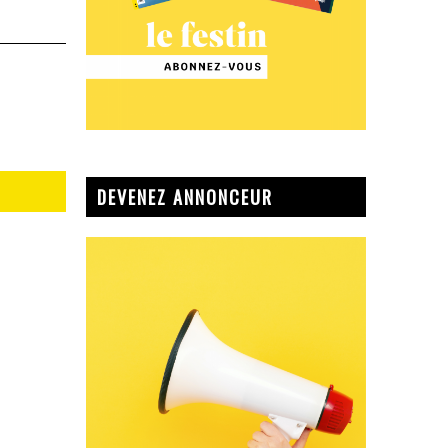
DEVENEZ ANNONCEUR