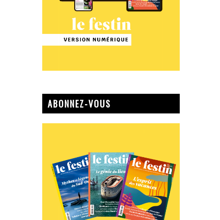
ABONNEZ-VOUS