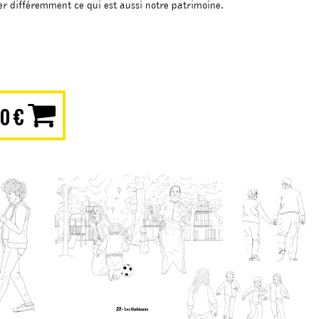
r différemment ce qui est aussi notre patrimoine.
90 €