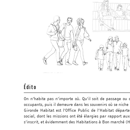
Édito
On n’habite pas n’importe où. Qu’il soit de passage ou
occupants, puis il demeure dans les souvenirs où se niche 
Gironde Habitat est l’Office Public de l’Habitat dépar
social, dont les missions ont été élargies par rapport a
s’inscrit, et évidemment des Habitations à Bon marché (H