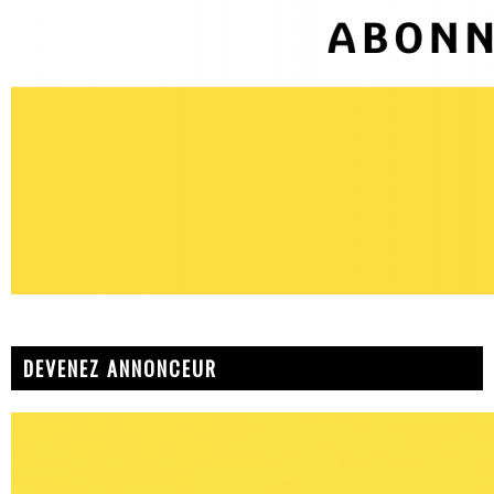
DEVENEZ ANNONCEUR