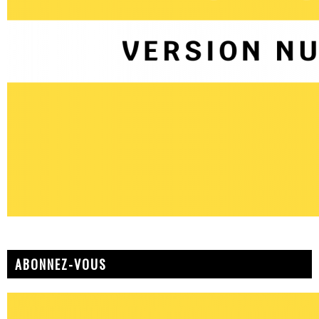
ABONNEZ-VOUS