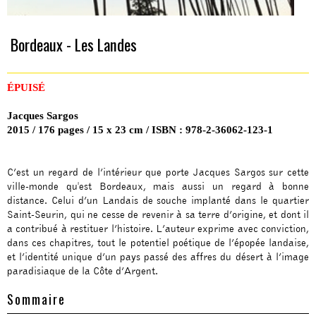
Bordeaux - Les Landes
ÉPUISÉ
Jacques Sargos
2015 / 176 pages / 15 x 23 cm / ISBN : 978-2-36062-123-1
C’est un regard de l’intérieur que porte Jacques Sargos sur cette
ville-monde qu'est Bordeaux, mais aussi un regard à bonne
distance. Celui d’un Landais de souche implanté dans le quartier
Saint-Seurin, qui ne cesse de revenir à sa terre d’origine, et dont il
a contribué à restituer l’histoire. L’auteur exprime avec conviction,
dans ces chapitres, tout le potentiel poétique de l’épopée landaise,
et l’identité unique d’un pays passé des affres du désert à l’image
paradisiaque de la Côte d’Argent.
Sommaire