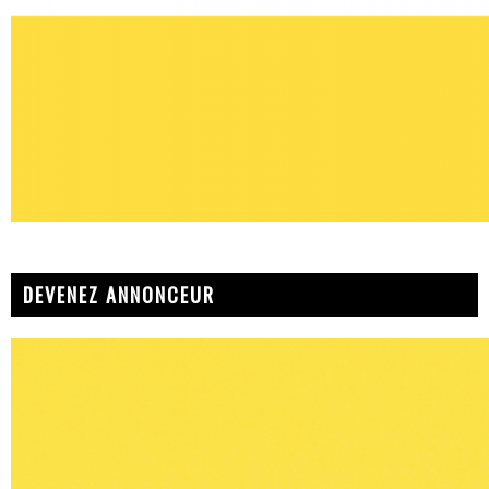
DEVENEZ ANNONCEUR