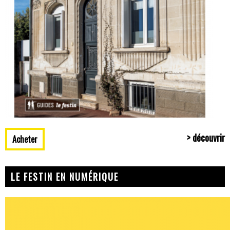
> découvrir
Acheter
LE FESTIN EN NUMÉRIQUE