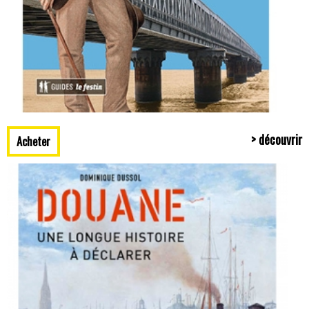
> découvrir
Acheter