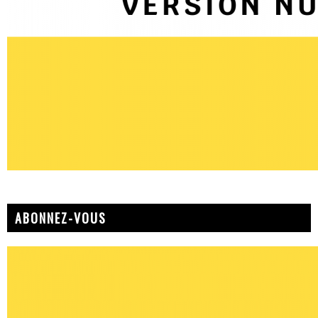
ABONNEZ-VOUS