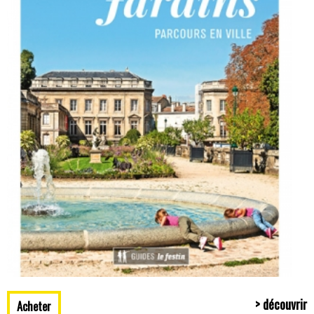
> découvrir
Acheter