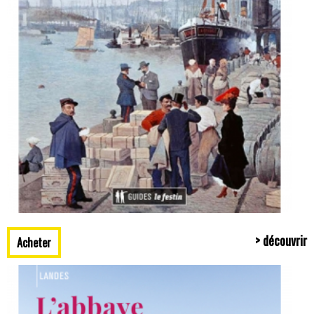
> découvrir
Acheter