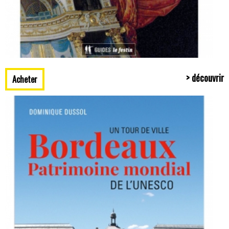
> découvrir
Acheter