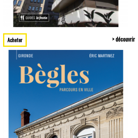
> découvrir
Acheter