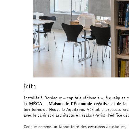
Édito
Installée à Bordeaux – capitale régionale –, à quelques 
la
–
MÉCA
Maison de l’Économie créative et de la 
territoires de Nouvelle-Aquitaine. Véritable prouesse ar
avec le cabinet d’architecture Freaks (Paris), l’édifice
Conçue comme un laboratoire des créations artistiques,