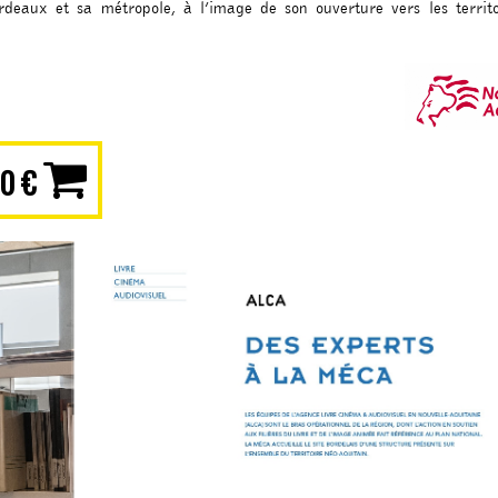
rdeaux et sa métropole, à l’image de son ouverture vers les territo
90 €