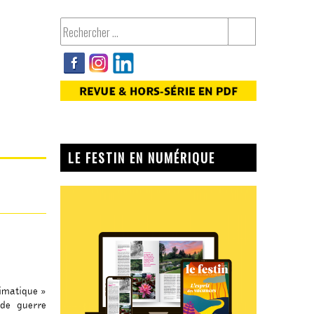
LE FESTIN EN NUMÉRIQUE
limatique »
nde guerre